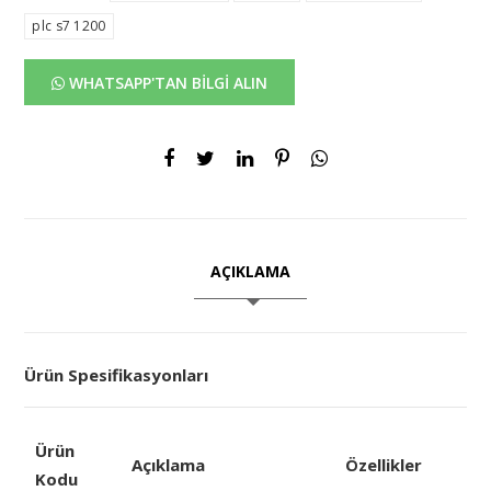
plc s7 1200
WHATSAPP'TAN BİLGİ ALIN
AÇIKLAMA
Ürün Spesifikasyonları
Ürün
Açıklama
Özellikler
Kodu