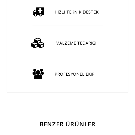
HIZLI TEKNİK DESTEK
MALZEME TEDARİĞİ
PROFESYONEL EKİP
BENZER ÜRÜNLER