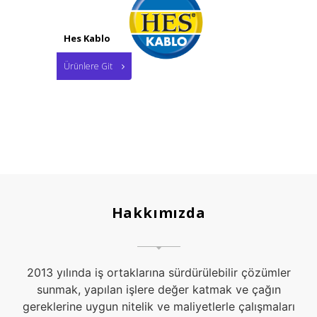
Hes Kablo
Ürünlere Git
Hakkımızda
2013 yılında iş ortaklarına sürdürülebilir çözümler
sunmak, yapılan işlere değer katmak ve çağın
gereklerine uygun nitelik ve maliyetlerle çalışmaları