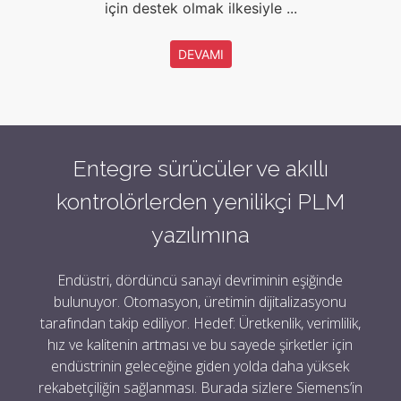
için destek olmak ilkesiyle ...
DEVAMI
Entegre sürücüler ve akıllı
kontrolörlerden yenilikçi PLM
yazılımına
Endüstri, dördüncü sanayi devriminin eşiğinde
bulunuyor. Otomasyon, üretimin dijitalizasyonu
tarafından takip ediliyor. Hedef: Üretkenlik, verimlilik,
hız ve kalitenin artması ve bu sayede şirketler için
endüstrinin geleceğine giden yolda daha yüksek
rekabetçiliğin sağlanması. Burada sizlere Siemens’in