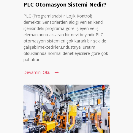
PLC Otomasyon Sistemi Nedir?
PLC (Programlanabilir Lojik Kontrol)
demektir. Sensörlerden aldığı verileri kendi
içerisindeki programa göre işleyen ve iş
elemanlarına aktaran bir nevi beyindir.PLC
otomasyon sistemleri çok kararlı bir şekilde
çalışabilmektedirler.Endüstriyel üretim
olduklarında normal denetleyicilere göre çok
pahalılar.
Devamını Oku