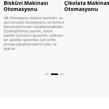
Bisküvi Makinası
Çikolata Makinas
Otomasyonu
Otomasyonu
AB Otomasyon bisküvi tesisleri, en
yeni proses otomasyonu ve kontrol
teknolojilerinden faydalanmaktadır.
Özelleştirilmiş yazılım, üstün
kaliteli ürünlerin güvenilir, istikrarlı
bir şekilde işlenmesi için kritik
proses parametrelerini izler ve
ayarlar.