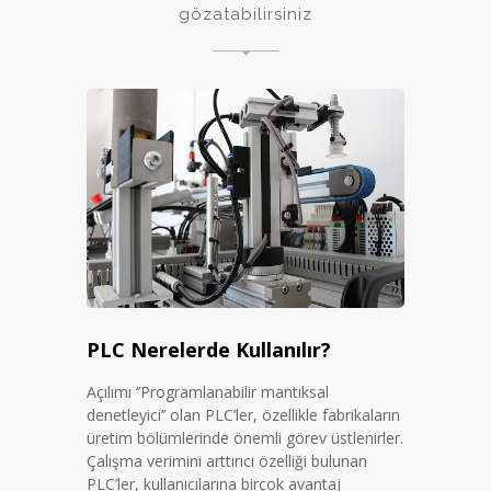
gözatabilirsiniz
PLC Nerelerde Kullanılır?
Açılımı ‘’Programlanabilir mantıksal
denetleyici’’ olan PLC’ler, özellikle fabrikaların
üretim bölümlerinde önemli görev üstlenirler.
Çalışma verimini arttırıcı özelliği bulunan
PLC’ler, kullanıcılarına birçok avantaj