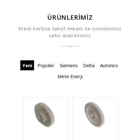
ÜRÜNLERİMİZ
Kredi kartına taksit imkanı ile ürünlerimizi
satın alabilirsiniz
Yeni
Popüler
Siemens
Delta
Autonics
Mete Enerji