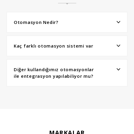
Otomasyon Nedir?
Kaç farklı otomasyon sistemi var
Diğer kullandığımız otomasyonlar
ile entegrasyon yapılabiliyor mu?
MARKALAR