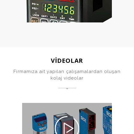
Autonics
VİDEOLAR
Firmamıza ait yapılan çalışamalardan oluşan
kolaj videolar