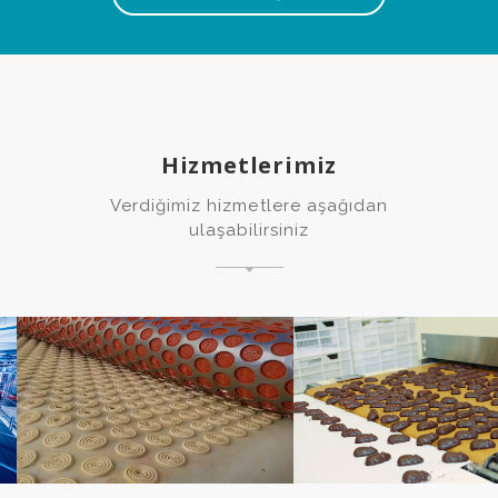
Hizmetlerimiz
Verdiğimiz hizmetlere aşağıdan
ulaşabilirsiniz