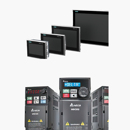
Siemens