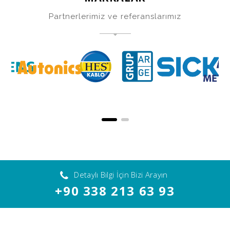
Partnerlerimiz ve referanslarımız
Detaylı Bilgi İçin Bizi Arayın
+90 338 213 63 93