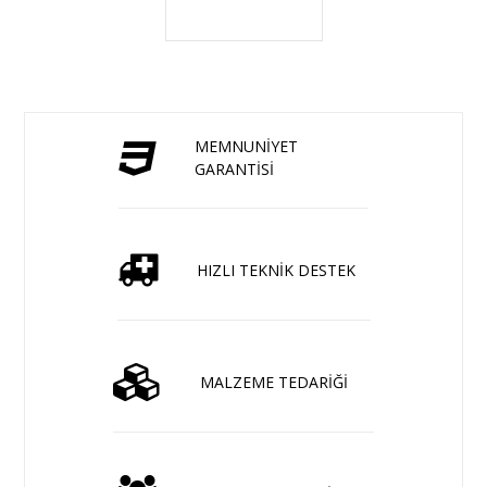
MEMNUNİYET
GARANTİSİ
HIZLI TEKNİK DESTEK
MALZEME TEDARİĞİ