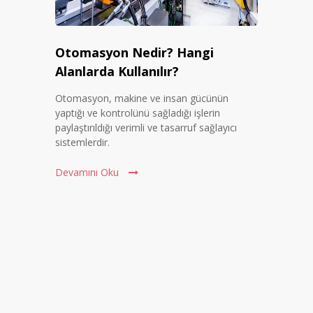
Otomasyon Nedir? Hangi
Alanlarda Kullanılır?
Otomasyon, makine ve insan gücünün
yaptığı ve kontrolünü sağladığı işlerin
paylaştırıldığı verimli ve tasarruf sağlayıcı
sistemlerdir.
Devamını Oku