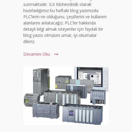
sunmaktadır. ILX Mühendislik olarak
hazırladığımız bu haftaki blog yazımızda
PLC’lerin ne olduğunu, çeşitlerini ve kullanım
alanlarını anlatacağız. PLC’ler hakkında
detaylı bilgi almak isteyenler için faydalı bir
blog yazısı olmasını umar, iyi okumalar
dileriz.
Devamını Oku