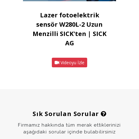
Lazer fotoelektrik
sensör W280L-2 Uzun
Menzilli SICK'ten | SICK
AG
Videoyu İzle
Sık Sorulan Sorular
Firmamız hakkında tüm merak ettiklerinizi
aşağıdaki sorular içinde bulabilirsiniz